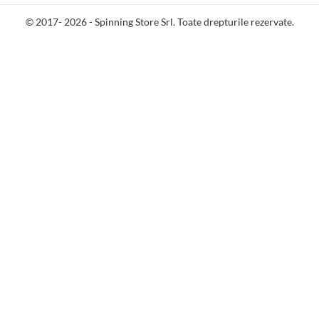
© 2017- 2026 - Spinning Store Srl. Toate drepturile rezervate.