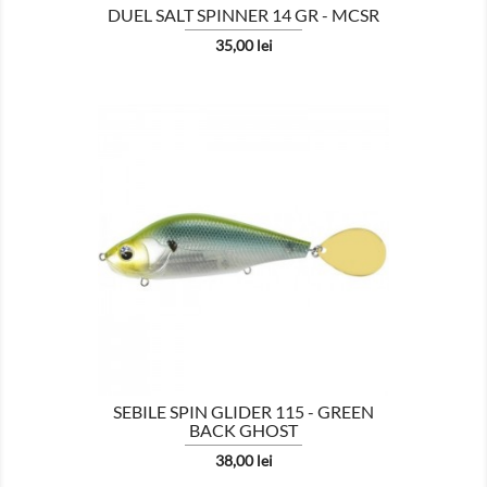
DUEL SALT SPINNER 14 GR - MCSR
Pret
35,00 lei

AFISEAZA
SEBILE SPIN GLIDER 115 - GREEN
BACK GHOST
Pret
38,00 lei