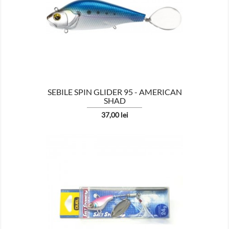

AFISEAZA
SEBILE SPIN GLIDER 95 - AMERICAN
SHAD
Pret
37,00 lei

AFISEAZA