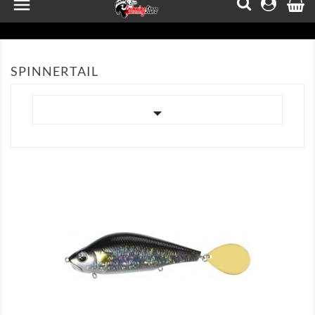

SPINNERTAIL


AFISEAZA