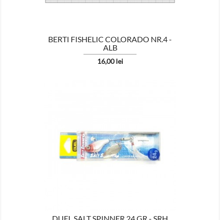
BERTI FISHELIC COLORADO NR.4 -
ALB
Pret
16,00 lei

AFISEAZA
DUEL SALT SPINNER 24 GR - SRH