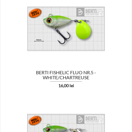

AFISEAZA
BERTI FISHELIC FLUO NR.5 -
WHITE/CHARTREUSE
Pret
16,00 lei