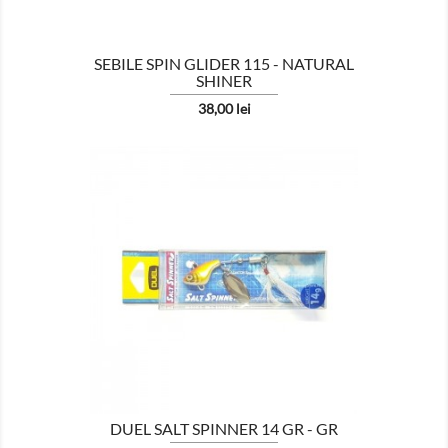
SEBILE SPIN GLIDER 115 - NATURAL
SHINER
Pret
38,00 lei

AFISEAZA
DUEL SALT SPINNER 14 GR - GR