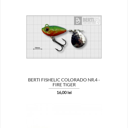

AFISEAZA
BERTI FISHELIC COLORADO NR.4 -
FIRE TIGER
Pret
16,00 lei