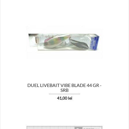

AFISEAZA
DUEL LIVEBAIT VIBE BLADE 44 GR -
SRB
Pret
41,00 lei