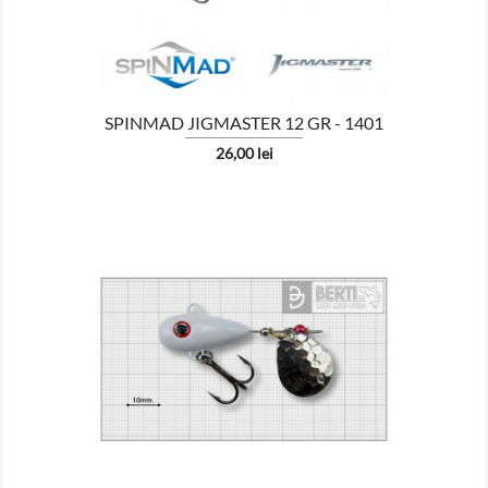
SPINMAD JIGMASTER 12 GR - 1401
Pret
26,00 lei

AFISEAZA