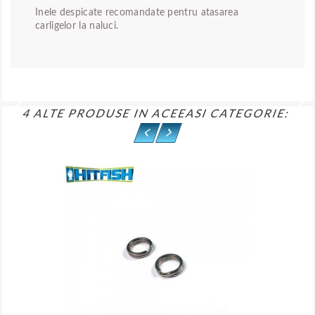
Inele despicate recomandate pentru atasarea
carligelor la naluci.
4 ALTE PRODUSE IN ACEEASI CATEGORIE:
